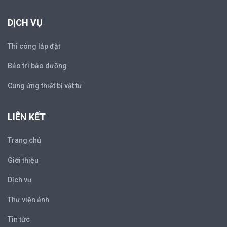
DỊCH VỤ
Thi công lắp đặt
Bảo trì bảo dưỡng
Cung ứng thiết bị vật tư
LIÊN KẾT
Trang chủ
Giới thiệu
Dịch vụ
Thư viện ảnh
Tin tức