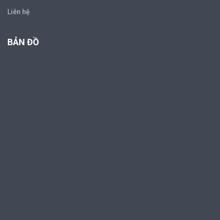
Liên hệ
BẢN ĐỒ