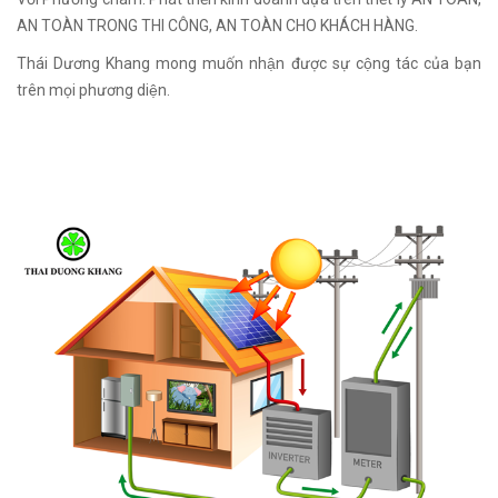
AN TOÀN TRONG THI CÔNG, AN TOÀN CHO KHÁCH HÀNG.
Thái Dương Khang mong muốn nhận được sự cộng tác của bạn
trên mọi phương diện.