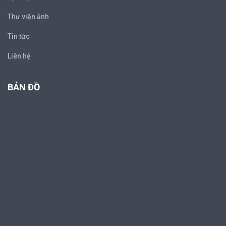
Thư viện ảnh
Tin tức
Liên hệ
BẢN ĐỒ