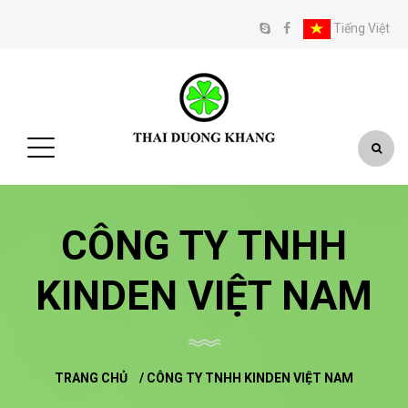
Tiếng Việt
CÔNG TY TNHH
KINDEN VIỆT NAM
TRANG CHỦ
/
CÔNG TY TNHH KINDEN VIỆT NAM