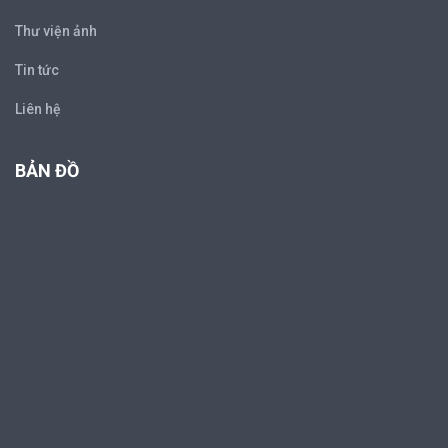
Thư viện ảnh
Tin tức
Liên hệ
BẢN ĐỒ