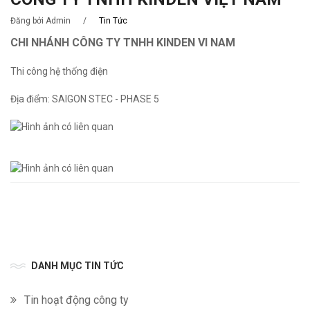
Đăng bởi Admin
/
Tin Tức
CHI NHÁNH CÔNG TY TNHH KINDEN VI NAM
Thi công hệ thống điện
Địa điểm: SAIGON STEC - PHASE 5
DANH MỤC TIN TỨC
Tin hoạt động công ty