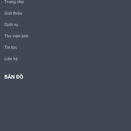
Trang chủ
Giới thiệu
Dịch vụ
Thư viện ảnh
Tin tức
Liên hệ
BẢN ĐỒ